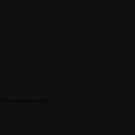
© Chews Academy 2025