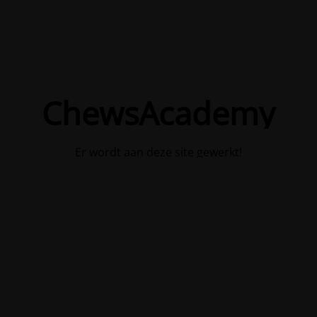
ChewsAcademy
Er wordt aan deze site gewerkt!