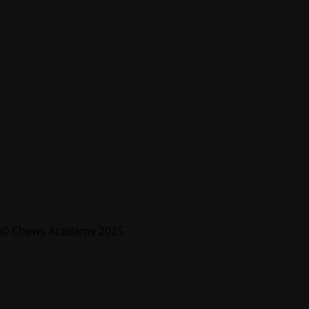
© Chews Academy 2025