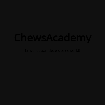
ChewsAcademy
Er wordt aan deze site gewerkt!