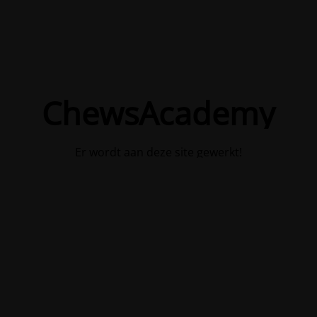
ChewsAcademy
Er wordt aan deze site gewerkt!