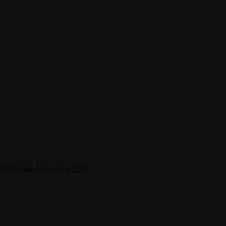
© Chews Academy 2025