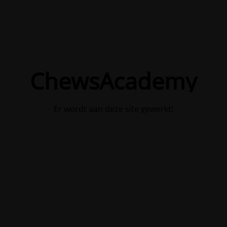
ChewsAcademy
Er wordt aan deze site gewerkt!